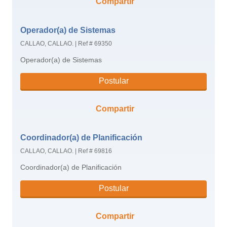
Compartir
Operador(a) de Sistemas
CALLAO, CALLAO.
|
Ref # 69350
Operador(a) de Sistemas
Postular
Compartir
Coordinador(a) de Planificación
CALLAO, CALLAO.
|
Ref # 69816
Coordinador(a) de Planificación
Postular
Compartir