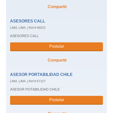
Compartir
ASESORES CALL
LIMA, LIMA.
|
Ref # 66022
ASESORES CALL
Postular
Compartir
ASESOR PORTABILIDAD CHILE
LIMA, LIMA.
|
Ref # 67327
ASESOR POTABILIDAD CHILE
Postular