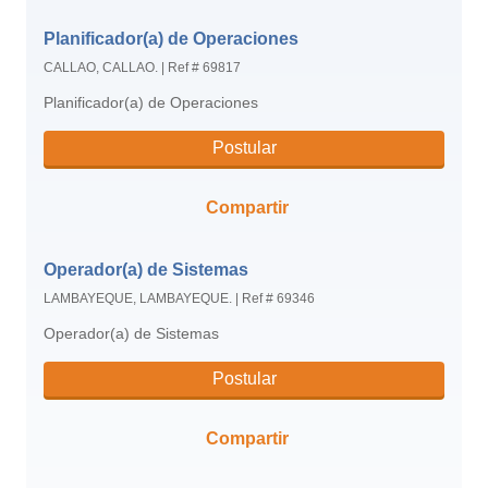
Planificador(a) de Operaciones
CALLAO, CALLAO.
|
Ref # 69817
Planificador(a) de Operaciones
Postular
Compartir
Operador(a) de Sistemas
LAMBAYEQUE, LAMBAYEQUE.
|
Ref # 69346
Operador(a) de Sistemas
Postular
Compartir