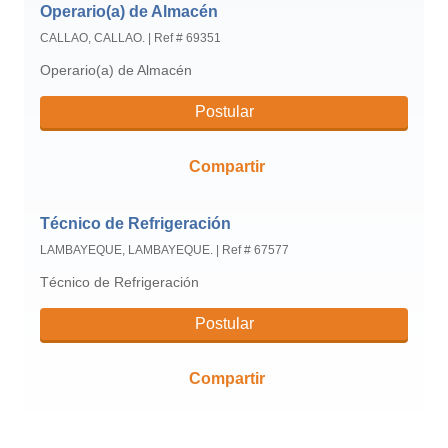
Operario(a) de Almacén
CALLAO, CALLAO.
|
Ref # 69351
Operario(a) de Almacén
Postular
Compartir
Técnico de Refrigeración
LAMBAYEQUE, LAMBAYEQUE.
|
Ref # 67577
Técnico de Refrigeración
Postular
Compartir