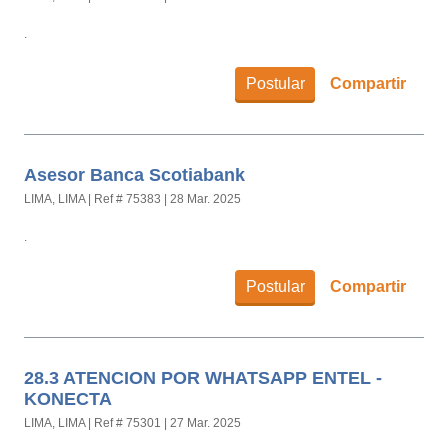
.
Postular
Compartir
Asesor Banca Scotiabank
LIMA, LIMA
|
Ref # 75383
|
28 Mar. 2025
.
Postular
Compartir
28.3 ATENCION POR WHATSAPP ENTEL -
KONECTA
LIMA, LIMA
|
Ref # 75301
|
27 Mar. 2025