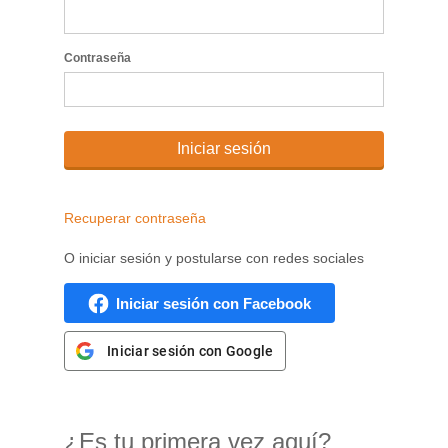
Contraseña
Iniciar sesión
Recuperar contraseña
O iniciar sesión y postularse con redes sociales
Iniciar sesión con Facebook
Iniciar sesión con Google
¿Es tu primera vez aquí?