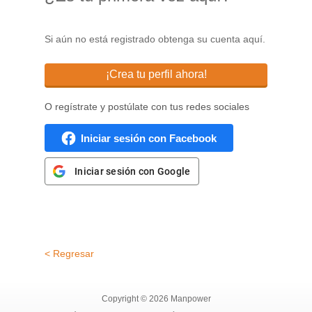
Si aún no está registrado obtenga su cuenta aquí.
¡Crea tu perfil ahora!
O regístrate y postúlate con tus redes sociales
Iniciar sesión con Facebook
Iniciar sesión con Google
< Regresar
Copyright © 2026 Manpower