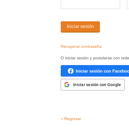
Iniciar sesión
Recuperar contraseña
O iniciar sesión y postularse con red
Iniciar sesión con Facebo
Iniciar sesión con Google
< Regresar