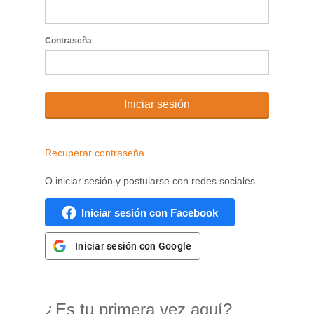
Contraseña
Iniciar sesión
Recuperar contraseña
O iniciar sesión y postularse con redes sociales
Iniciar sesión con Facebook
Iniciar sesión con Google
¿Es tu primera vez aquí?