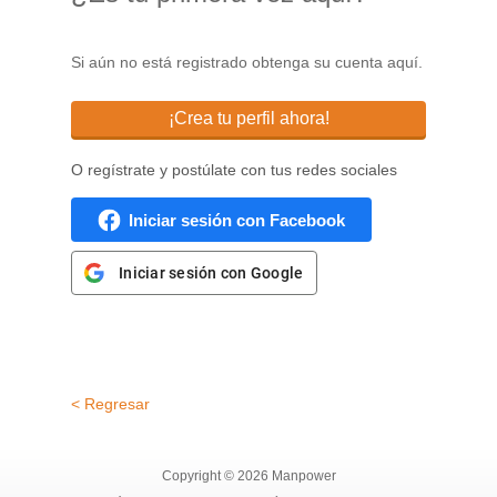
Si aún no está registrado obtenga su cuenta aquí.
¡Crea tu perfil ahora!
O regístrate y postúlate con tus redes sociales
Iniciar sesión con Facebook
Iniciar sesión con Google
< Regresar
Copyright © 2026 Manpower