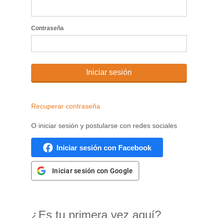
Contraseña
Iniciar sesión
Recuperar contraseña
O iniciar sesión y postularse con redes sociales
Iniciar sesión con Facebook
Iniciar sesión con Google
¿Es tu primera vez aquí?