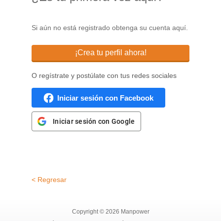
Si aún no está registrado obtenga su cuenta aquí.
¡Crea tu perfil ahora!
O regístrate y postúlate con tus redes sociales
Iniciar sesión con Facebook
Iniciar sesión con Google
< Regresar
Copyright © 2026 Manpower