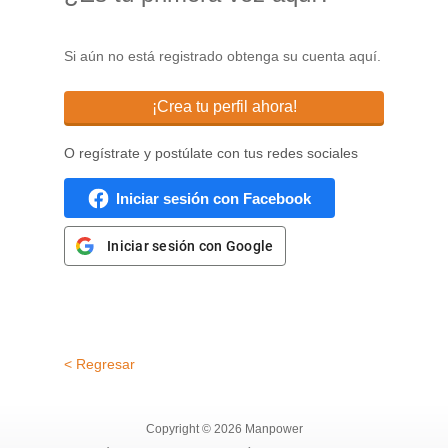
Si aún no está registrado obtenga su cuenta aquí.
¡Crea tu perfil ahora!
O regístrate y postúlate con tus redes sociales
Iniciar sesión con Facebook
Iniciar sesión con Google
< Regresar
Copyright © 2026 Manpower