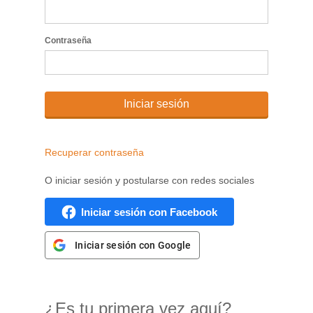
Contraseña
Iniciar sesión
Recuperar contraseña
O iniciar sesión y postularse con redes sociales
Iniciar sesión con Facebook
Iniciar sesión con Google
¿Es tu primera vez aquí?