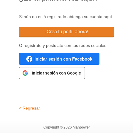
Si aún no está registrado obtenga su cuenta aquí.
¡Crea tu perfil ahora!
O regístrate y postúlate con tus redes sociales
Iniciar sesión con Facebook
Iniciar sesión con Google
< Regresar
Copyright © 2026 Manpower