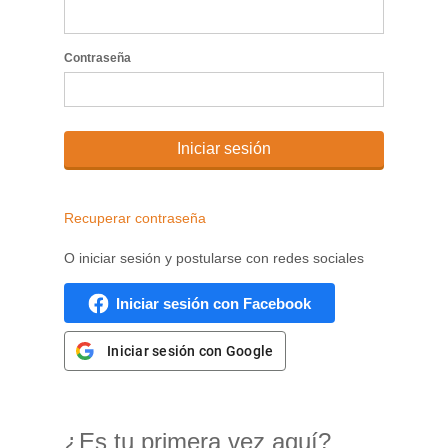
Contraseña
Iniciar sesión
Recuperar contraseña
O iniciar sesión y postularse con redes sociales
Iniciar sesión con Facebook
Iniciar sesión con Google
¿Es tu primera vez aquí?