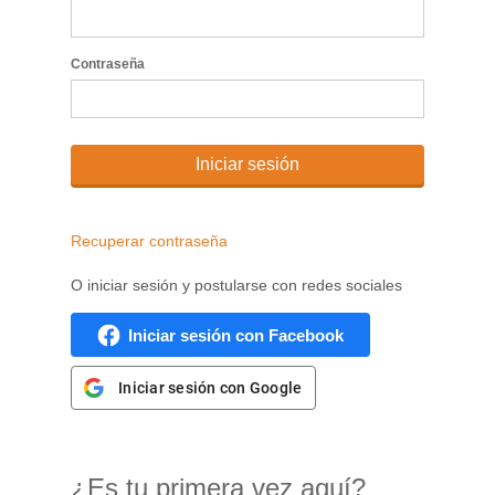
Contraseña
Iniciar sesión
Recuperar contraseña
O iniciar sesión y postularse con redes sociales
Iniciar sesión con Facebook
Iniciar sesión con Google
¿Es tu primera vez aquí?