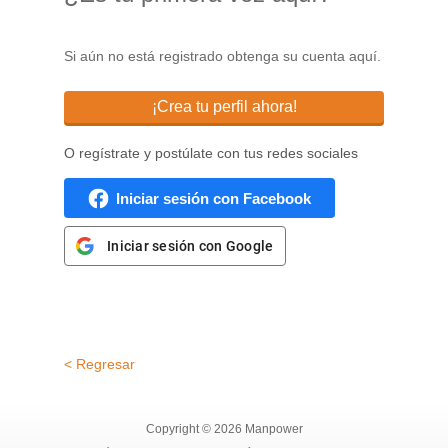
Si aún no está registrado obtenga su cuenta aquí.
¡Crea tu perfil ahora!
O regístrate y postúlate con tus redes sociales
Iniciar sesión con Facebook
Iniciar sesión con Google
< Regresar
Copyright © 2026 Manpower