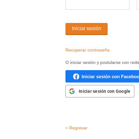
Iniciar sesión
Recuperar contraseña
O iniciar sesión y postularse con red
Iniciar sesión con Facebo
Iniciar sesión con Google
< Regresar