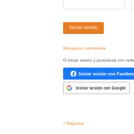
Iniciar sesión
Recuperar contraseña
O iniciar sesión y postularse con red
Iniciar sesión con Facebo
Iniciar sesión con Google
< Regresar