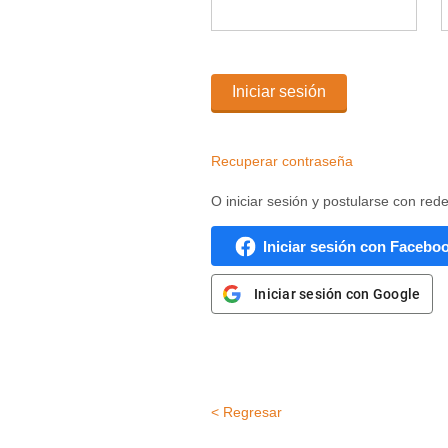
Iniciar sesión
Recuperar contraseña
O iniciar sesión y postularse con red
Iniciar sesión con Facebo
Iniciar sesión con Google
< Regresar