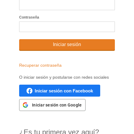
Contraseña
Iniciar sesión
Recuperar contraseña
O iniciar sesión y postularse con redes sociales
Iniciar sesión con Facebook
Iniciar sesión con Google
¿Es tu primera vez aquí?