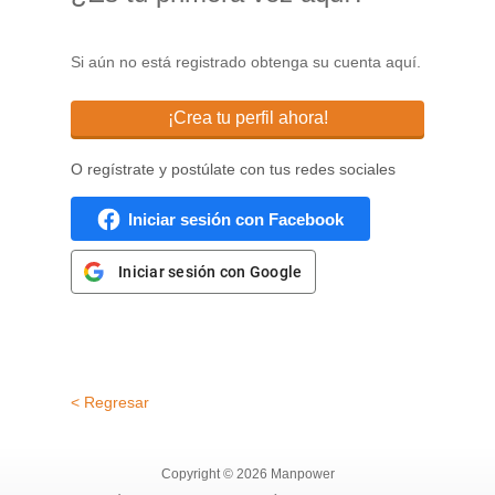
Si aún no está registrado obtenga su cuenta aquí.
¡Crea tu perfil ahora!
O regístrate y postúlate con tus redes sociales
Iniciar sesión con Facebook
Iniciar sesión con Google
< Regresar
Copyright © 2026 Manpower