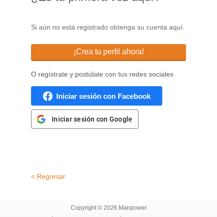
Si aún no está registrado obtenga su cuenta aquí.
¡Crea tu perfil ahora!
O regístrate y postúlate con tus redes sociales
Iniciar sesión con Facebook
Iniciar sesión con Google
< Regresar
Copyright © 2026 Manpower