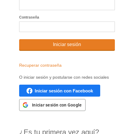
Contraseña
Iniciar sesión
Recuperar contraseña
O iniciar sesión y postularse con redes sociales
Iniciar sesión con Facebook
Iniciar sesión con Google
¿Es tu primera vez aquí?