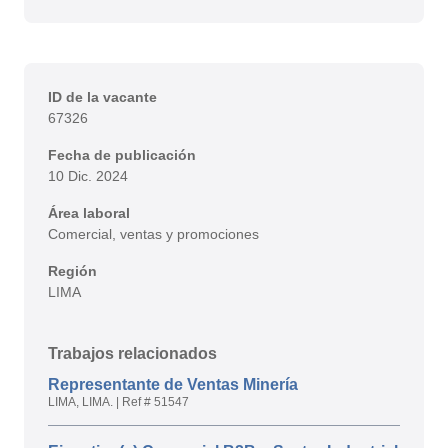
ID de la vacante
67326
Fecha de publicación
10 Dic. 2024
Área laboral
Comercial, ventas y promociones
Región
LIMA
Trabajos relacionados
Representante de Ventas Minería
LIMA, LIMA.
|
Ref # 51547