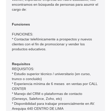
encontramos en búsqueda de personas para asumir el
cargo de:
Funciones
FUNCIONES:
* Contactar telefónicamente a prospectos y nuevos
clientes con el fin de promocionar y vender los
productos educativos.
Requisitos
REQUISITOS:
* Estudio superior técnico / universitario (en curso,
trunco o concluido)
* Experiencia mínima de 6 meses en ventas por CALL
CENTER
* Manejo del CRM o plataformas de contacto
(Genesys, Saleforce, Zoho, etc)
* Disponibilidad para trabajar presencialmente en AV.
Arequipa 440 CENTRO DE LIMA