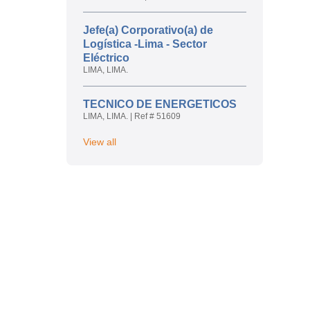
Jefe(a) Corporativo(a) de
Logística -Lima - Sector
Eléctrico
LIMA, LIMA.
TECNICO DE ENERGETICOS
LIMA, LIMA.
|
Ref # 51609
View all