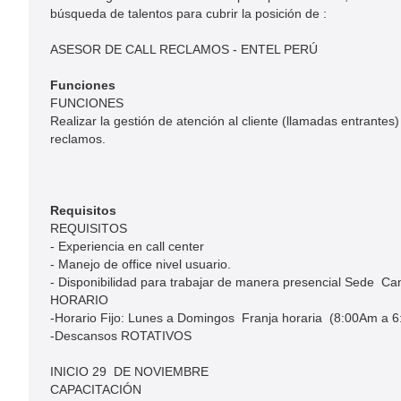
búsqueda de talentos para cubrir la posición de :
ASESOR DE CALL RECLAMOS - ENTEL PERÚ
Funciones
FUNCIONES
Realizar la gestión de atención al cliente (llamadas entrante
reclamos. ​
Requisitos
REQUISITOS
- Experiencia en call center
- Manejo de office nivel usuario.
- Disponibilidad para trabajar de manera presencial Sede C
HORARIO
-Horario Fijo: Lunes a Domingos Franja horaria (8:00Am a 6
-Descansos ROTATIVOS
INICIO 29 DE NOVIEMBRE
CAPACITACIÓN