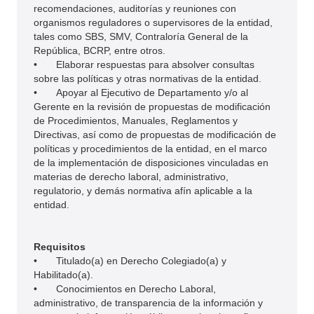
recomendaciones, auditorías y reuniones con
organismos reguladores o supervisores de la entidad,
tales como SBS, SMV, Contraloría General de la
República, BCRP, entre otros.
•
Elaborar respuestas para absolver consultas
sobre las políticas y otras normativas de la entidad.
•
Apoyar al Ejecutivo de Departamento y/o al
Gerente en la revisión de propuestas de modificación
de Procedimientos, Manuales, Reglamentos y
Directivas, así como de propuestas de modificación de
políticas y procedimientos de la entidad, en el marco
de la implementación de disposiciones vinculadas en
materias de derecho laboral, administrativo,
regulatorio, y demás normativa afín aplicable a la
entidad.
Requisitos
•
Titulado(a) en Derecho Colegiado(a) y
Habilitado(a).
•
Conocimientos en Derecho Laboral,
administrativo, de transparencia de la información y