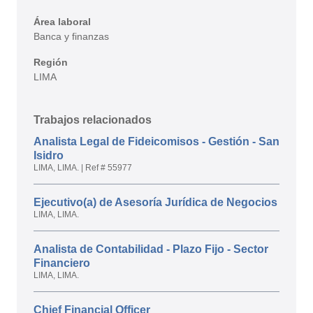
Área laboral
Banca y finanzas
Región
LIMA
Trabajos relacionados
Analista Legal de Fideicomisos - Gestión - San
Isidro
LIMA, LIMA.
|
Ref # 55977
Ejecutivo(a) de Asesoría Jurídica de Negocios
LIMA, LIMA.
Analista de Contabilidad - Plazo Fijo - Sector
Financiero
LIMA, LIMA.
Chief Financial Officer